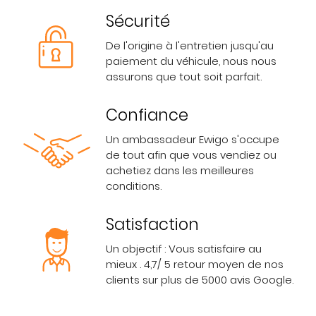
Sécurité
De l'origine à l'entretien jusqu'au
paiement du véhicule, nous nous
assurons que tout soit parfait.
Confiance
Un ambassadeur Ewigo s'occupe
de tout afin que vous vendiez ou
achetiez dans les meilleures
conditions.
Satisfaction
Un objectif : Vous satisfaire au
mieux . 4,7/ 5 retour moyen de nos
clients sur plus de 5000 avis Google.