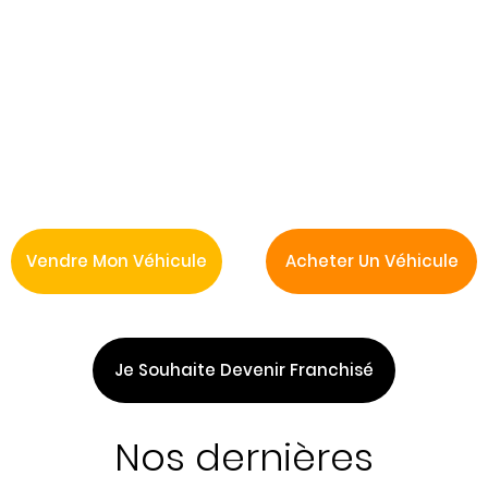
Vendre Mon Véhicule
Acheter Un Véhicule
Je Souhaite Devenir Franchisé
Nos dernières